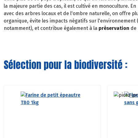
la majeure partie des cas, il est cultivé en monoculture. En
avec des arbres locaux et de l'ombre naturelle, on offre pl
organique, évite les impacts négatifs sur l'environnement (l
notamment), et contribue également à la
préservation
de 
Sélection pour la biodiversité :