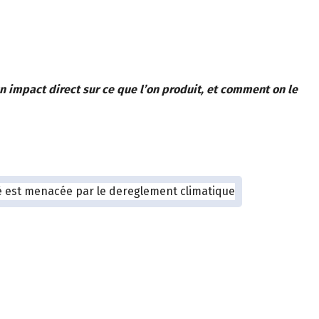
n impact direct sur ce que l’on produit, et comment on le