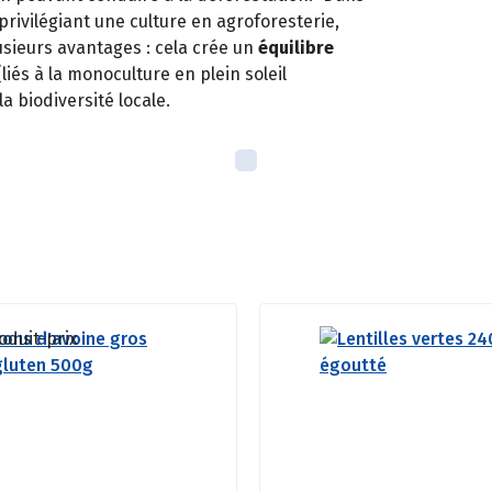
 privilégiant une culture en agroforesterie,
usieurs avantages : cela crée un
équilibre
iés à la monoculture en plein soleil
la biodiversité locale.