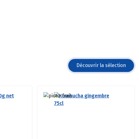
Découvrir la sélection