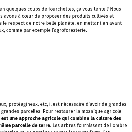
en quelques coups de fourchettes, ça vous tente ? Nous
us avons à cœur de proposer des produits cultivés et
 le respect de notre belle planète, en mettant en avant
ux, comme par exemple l’agroforesterie.
eux, protéagineux, etc, il est nécessaire d’avoir de grandes
 grandes parcelles. Pour restaurer la mosaïque agricole
e est une approche agricole qui combine la culture des
même parcelle de terre
. Les arbres fournissent de l'ombre