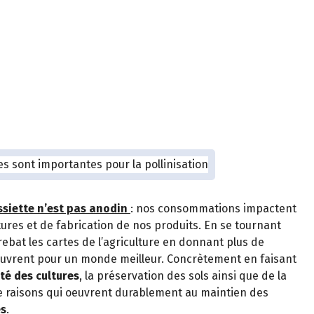
ssiette n’est pas anodin
: nos consommations impactent
ures et de fabrication de nos produits. En se tournant
rebat les cartes de l’agriculture en donnant plus de
uvrent pour un monde meilleur. Concrètement en faisant
ité des cultures
, la préservation des sols ainsi que de la
e raisons qui oeuvrent durablement au maintien des
es
.