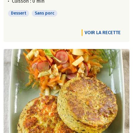
Cuisson : 0 min
Dessert
Sans porc
VOIR LA RECETTE