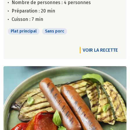
Nombre de personnes :
4 personnes
Préparation : 20 min
Cuisson : 7 min
Plat principal
Sans porc
VOIR LA RECETTE