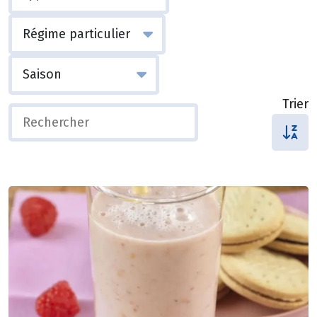
Trier