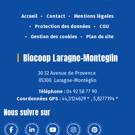
Accueil
Contact
Mentions légales
Protection des données
CGU
Gestion des cookies
Plan du site
Biocoop Laragne-Monteglin
30 32 Avenue de Provence
05300 Laragne-Montéglin
Téléphone :
04 92 58 77 90
Coordonnées GPS :
44,3124629 ° , 5,8277194 °
Nous suivre sur