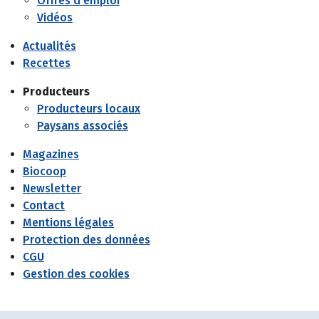
Offres d'emploi
Vidéos
Actualités
Recettes
Producteurs
Producteurs locaux
Paysans associés
Magazines
Biocoop
Newsletter
Contact
Mentions légales
Protection des données
CGU
Gestion des cookies