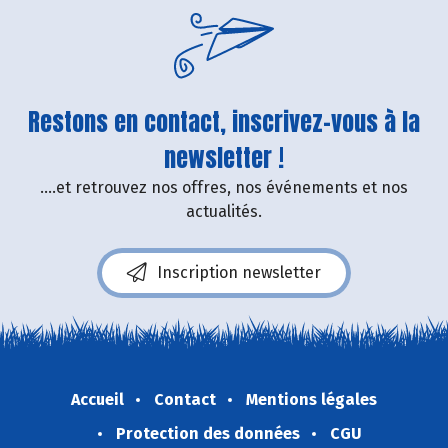
Restons en contact, inscrivez-vous à la
newsletter !
....et retrouvez nos offres, nos événements et nos
actualités.
Inscription newsletter
Accueil
Contact
Mentions légales
Protection des données
CGU