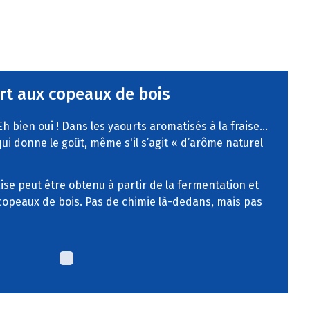
rt aux copeaux de bois
Eh bien oui ! Dans les yaourts aromatisés à la fraise…
 qui donne le goût, même s'il s’agit « d’arôme naturel
ise peut être obtenu à partir de la fermentation et
copeaux de bois. Pas de chimie là-dedans, mais pas