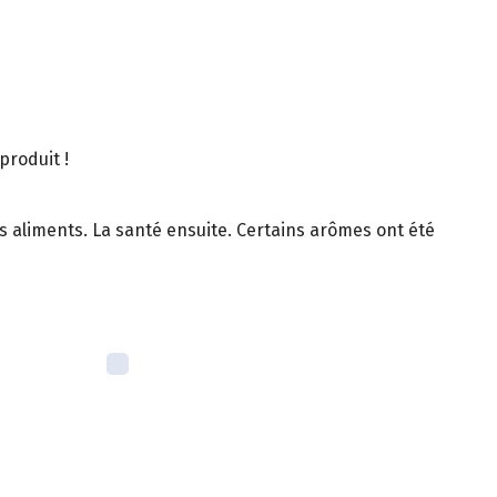
produit !
es aliments. La santé ensuite. Certains arômes ont été