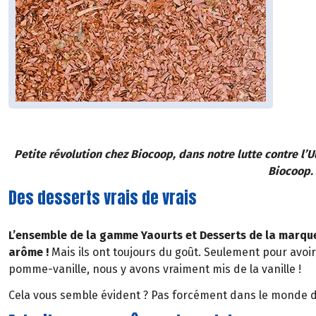
Petite révolution chez Biocoop, dans notre lutte contre l’
Biocoop. 
Des desserts vrais de vrais
L’ensemble de la gamme Yaourts et Desserts de la marqu
arôme !
Mais ils ont toujours du goût. Seulement pour avoi
pomme-vanille, nous y avons vraiment mis de la vanille !
Cela vous semble évident ? Pas forcément dans le monde de