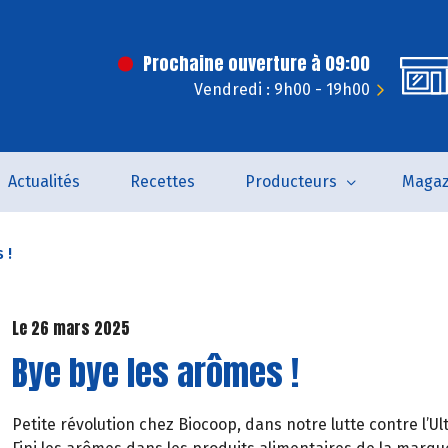
Prochaine ouverture à 09:00
Vendredi : 9h00 - 19h00
Actualités
Recettes
Producteurs
Magaz
 !
Le 26 mars 2025
Bye bye les arômes !
Petite révolution chez Biocoop, dans notre lutte contre l’