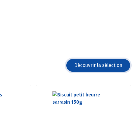
Découvrir la sélection