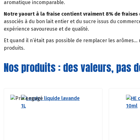
aromatique incomparable.
Notre yaourt à la fraise contient vraiment 8% de fraises
associés à du bon lait entier et du sucre issus du commerc
expérience savoureuse et de qualité.
Et quand il n’était pas possible de remplacer les arômes…
produits.
Nos produits : des valeurs, pas 