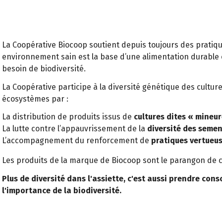
La Coopérative Biocoop soutient depuis toujours des pratiq
environnement sain est la base d’une alimentation durable e
besoin de biodiversité.
La Coopérative participe à la diversité génétique des culture
écosystèmes par :
La distribution de produits issus de
cultures dites « mineur
La lutte contre l’appauvrissement de la
diversité des semen
L’accompagnement du renforcement de
pratiques vertueus
Les produits de la marque de Biocoop sont le parangon de c
Plus de diversité dans l'assiette, c'est aussi prendre cons
l'importance de la biodiversité.