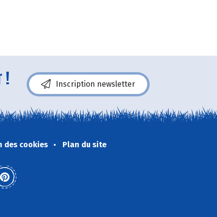
 !
Inscription newsletter
n des cookies
Plan du site