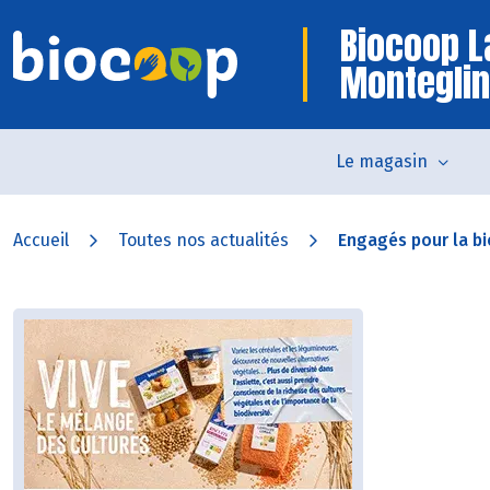
Biocoop L
Monteglin
Le magasin
Accueil
Toutes nos actualités
Engagés pour la bi