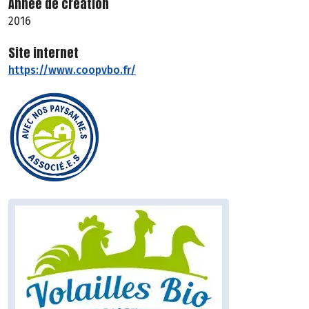
Année de création
2016
Site internet
https://www.coopvbo.fr/