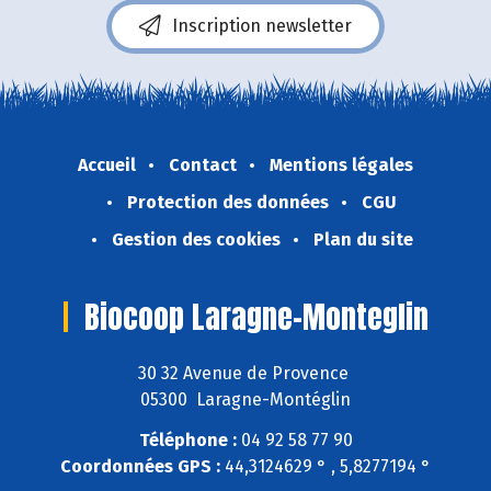
Inscription newsletter
Accueil
Contact
Mentions légales
Protection des données
CGU
Gestion des cookies
Plan du site
Biocoop Laragne-Monteglin
30 32 Avenue de Provence
05300 Laragne-Montéglin
Téléphone :
04 92 58 77 90
Coordonnées GPS :
44,3124629 ° , 5,8277194 °