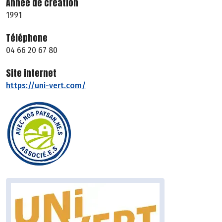
Année de création
1991
Téléphone
04 66 20 67 80
Site internet
https://uni-vert.com/