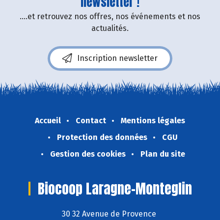
newsletter !
....et retrouvez nos offres, nos événements et nos
actualités.
Inscription newsletter
Accueil
Contact
Mentions légales
Protection des données
CGU
Gestion des cookies
Plan du site
Biocoop Laragne-Monteglin
30 32 Avenue de Provence