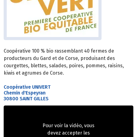
Coopérative 100 % bio rassemblant 40 fermes de
producteurs du Gard et de Corse, produisant des
courgettes, blettes, salades, poires, pommes, raisins,
kiwis et agrumes de Corse.
Coopérative UNIVERT
Chemin d'Espeyran
30800 SAINT GILLES
Pour voir la vidéo, vous
devez accepter les