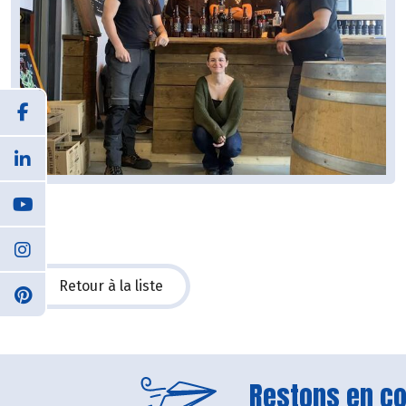
Retour à la liste
Restons en con