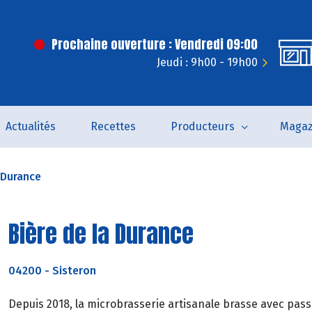
Prochaine ouverture : Vendredi 09:00
Jeudi : 9h00 - 19h00
Actualités
Recettes
Producteurs
Magaz
 Durance
Bière de la Durance
04200
-
Sisteron
Depuis 2018, la microbrasserie artisanale brasse avec passi