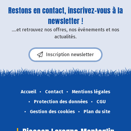
Restons en contact, inscrivez-vous à la
newsletter !
....et retrouvez nos offres, nos événements et nos
actualités.
Inscription newsletter
Accueil
Contact
Mentions légales
Protection des données
CGU
Gestion des cookies
Plan du site