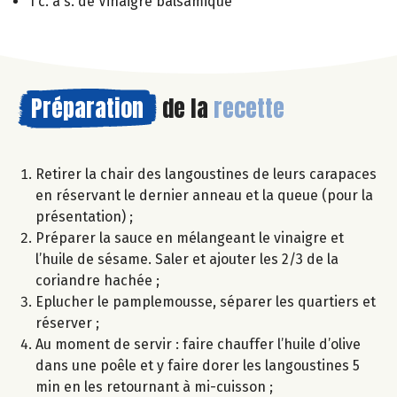
1 c. à s. de Vinaigre balsamique
Préparation
de la
recette
Retirer la chair des langoustines de leurs carapaces
en réservant le dernier anneau et la queue (pour la
présentation) ;
Préparer la sauce en mélangeant le vinaigre et
l’huile de sésame. Saler et ajouter les 2/3 de la
coriandre hachée ;
Eplucher le pamplemousse, séparer les quartiers et
réserver ;
Au moment de servir : faire chauffer l’huile d’olive
dans une poêle et y faire dorer les langoustines 5
min en les retournant à mi-cuisson ;