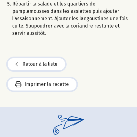
Répartir la salade et les quartiers de
pamplemousses dans les assiettes puis ajouter
l’assaisonnement. Ajouter les langoustines une fois
cuite. Saupoudrer avec la coriandre restante et
servir aussitôt.
Retour à la liste
Imprimer la recette