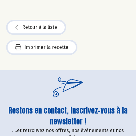
Retour à la liste
Imprimer la recette
Restons en contact, inscrivez-vous à la
newsletter !
....et retrouvez nos offres, nos événements et nos