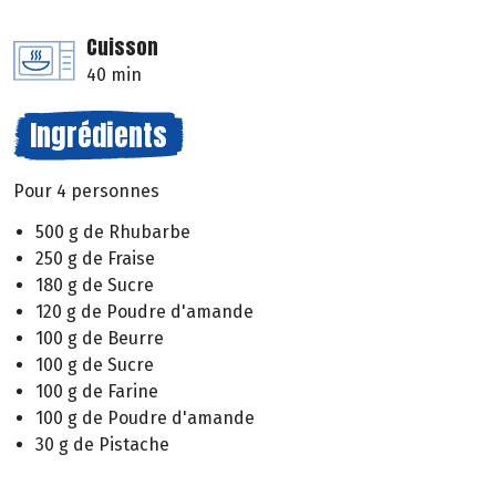
Cuisson
40 min
Ingrédients
Pour 4 personnes
500 g de Rhubarbe
250 g de Fraise
180 g de Sucre
120 g de Poudre d'amande
100 g de Beurre
100 g de Sucre
100 g de Farine
100 g de Poudre d'amande
30 g de Pistache