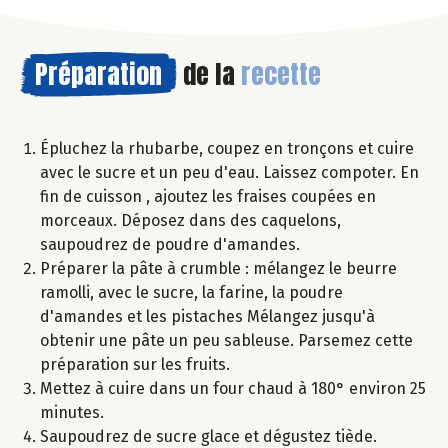
Préparation
de la
recette
Épluchez la rhubarbe, coupez en tronçons et cuire
avec le sucre et un peu d'eau. Laissez compoter. En
fin de cuisson , ajoutez les fraises coupées en
morceaux. Déposez dans des caquelons,
saupoudrez de poudre d'amandes.
Préparer la pâte à crumble : mélangez le beurre
ramolli, avec le sucre, la farine, la poudre
d'amandes et les pistaches Mélangez jusqu'à
obtenir une pâte un peu sableuse. Parsemez cette
préparation sur les fruits.
Mettez à cuire dans un four chaud à 180° environ 25
minutes.
Saupoudrez de sucre glace et dégustez tiède.