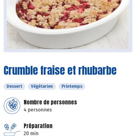
Crumble fraise et rhubarbe
Dessert
Végétarien
Printemps
Nombre de personnes
4 personnes
Préparation
20 min