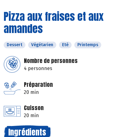
Pizza aux fraises et aux
amandes
Dessert
Végétarien
Eté
Printemps
Nombre de personnes
4 personnes
Préparation
20 min
Cuisson
20 min
Ingrédients