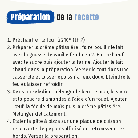
Préparation
de la
recette
Préchauffer le four à 210° (th.7)
Préparer la crème pâtissière : faire bouillir le lait
avec la gousse de vanille fendu en 2. Battre l’œuf
avec le sucre puis ajouter la farine. Ajouter le lait
chaud dans la préparation. Verser le tout dans une
casserole et laisser épaissir à feux doux. Eteindre le
feu et laisser refroidir.
Dans un saladier, mélanger le beurre mou, le sucre
et la poudre d’amandes à l’aide d’un fouet. Ajouter
l’œuf, la fécule de maïs puis la crème pâtissière.
Mélanger délicatement.
Etaler la pâte à pizza sur une plaque de cuisson
recouverte de papier sulfurisé en retroussant les
bords. Verser la préparation.