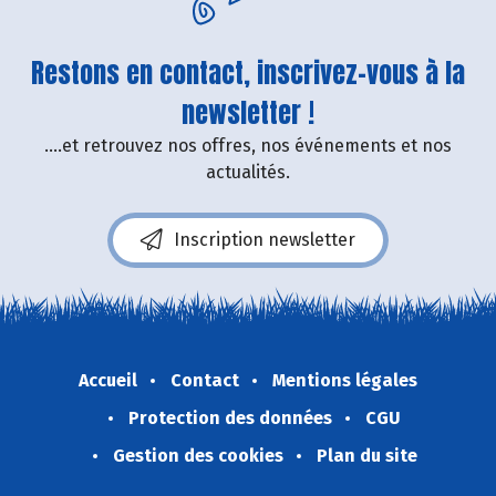
Restons en contact, inscrivez-vous à la
newsletter !
....et retrouvez nos offres, nos événements et nos
actualités.
Inscription newsletter
Accueil
Contact
Mentions légales
Protection des données
CGU
Gestion des cookies
Plan du site