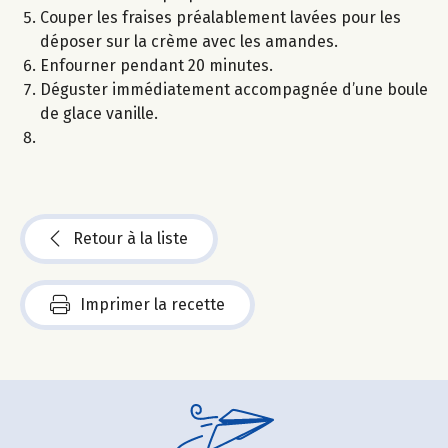
Couper les fraises préalablement lavées pour les
déposer sur la crème avec les amandes.
Enfourner pendant 20 minutes.
Déguster immédiatement accompagnée d’une boule
de glace vanille.
Retour à la liste
Imprimer la recette