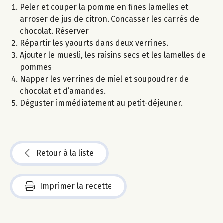
Peler et couper la pomme en fines lamelles et
arroser de jus de citron. Concasser les carrés de
chocolat. Réserver
Répartir les yaourts dans deux verrines.
Ajouter le muesli, les raisins secs et les lamelles de
pommes
Napper les verrines de miel et soupoudrer de
chocolat et d’amandes.
Déguster immédiatement au petit-déjeuner.
Retour à la liste
Imprimer la recette