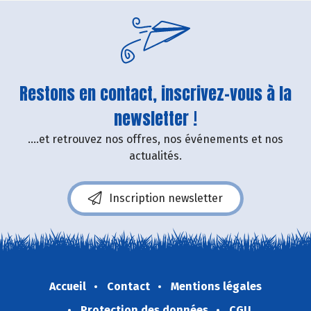
Restons en contact, inscrivez-vous à la
newsletter !
....et retrouvez nos offres, nos événements et nos
actualités.
Inscription newsletter
Accueil
Contact
Mentions légales
Protection des données
CGU