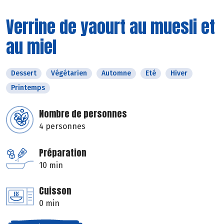
Verrine de yaourt au muesli et
au miel
Dessert
Végétarien
Automne
Eté
Hiver
Printemps
Nombre de personnes
4 personnes
Préparation
10 min
Cuisson
0 min