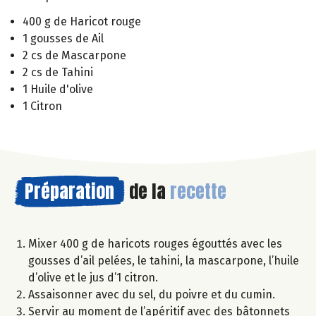
400 g de Haricot rouge
1 gousses de Ail
2 cs de Mascarpone
2 cs de Tahini
1 Huile d'olive
1 Citron
Préparation
de la
recette
Mixer 400 g de haricots rouges égouttés avec les
gousses d’ail pelées, le tahini, la mascarpone, l’huile
d’olive et le jus d’1 citron.
Assaisonner avec du sel, du poivre et du cumin.
Servir au moment de l’apéritif avec des bâtonnets