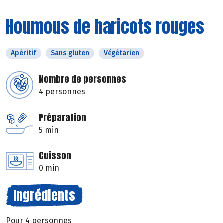
Houmous de haricots rouges
Apéritif
Sans gluten
Végétarien
Nombre de personnes
4 personnes
Préparation
5 min
Cuisson
0 min
Ingrédients
Pour 4 personnes