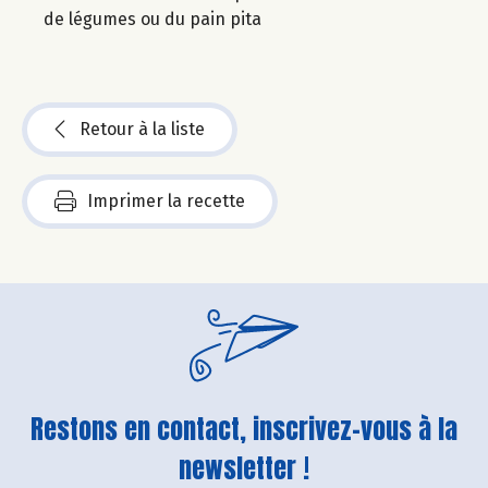
de légumes ou du pain pita
Retour à la liste
Imprimer la recette
Restons en contact, inscrivez-vous à la
newsletter !