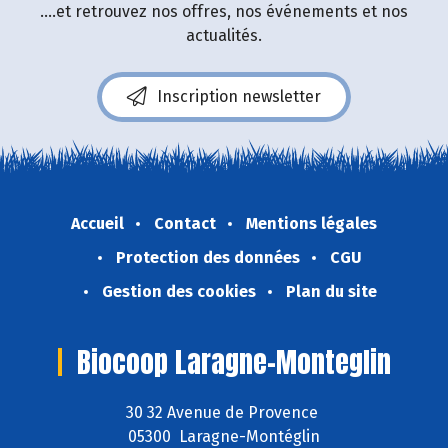
....et retrouvez nos offres, nos événements et nos
actualités.
Inscription newsletter
Accueil
Contact
Mentions légales
Protection des données
CGU
Gestion des cookies
Plan du site
Biocoop Laragne-Monteglin
30 32 Avenue de Provence
05300 Laragne-Montéglin