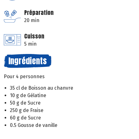
Préparation
20 min
Cuisson
5 min
Ingrédients
Pour 4 personnes
35 cl de Boisson au chanvre
10 g de Gélatine
50 g de Sucre
250 g de Fraise
60 g de Sucre
0.5 Gousse de vanille