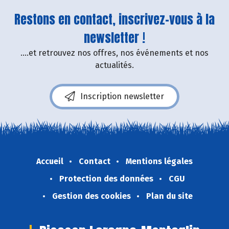
Restons en contact, inscrivez-vous à la
newsletter !
....et retrouvez nos offres, nos événements et nos
actualités.
Inscription newsletter
Accueil
Contact
Mentions légales
Protection des données
CGU
Gestion des cookies
Plan du site