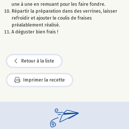
une à une en remuant pour les faire fondre.
Répartir la préparation dans des verrines, laisser
refroidir et ajouter le coulis de fraises
préalablement réalisé.
A déguster bien frais !
Retour à la liste
Imprimer la recette