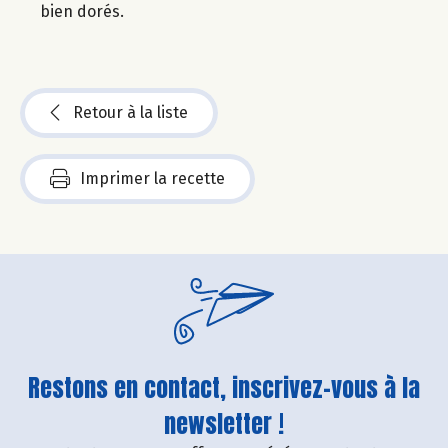
bien dorés.
Retour à la liste
Imprimer la recette
Restons en contact, inscrivez-vous à la
newsletter !