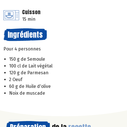
Cuisson
15 min
Ingrédients
Pour 4 personnes
150 g de Semoule
100 cl de Lait végétal
120 g de Parmesan
2 Oeuf
60 g de Huile d'olive
Noix de muscade