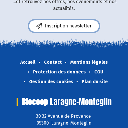
....et retrouvez nos offres, nos événements et nos
actualités.
Inscription newsletter
Accueil
Contact
Mentions légales
Protection des données
CGU
Gestion des cookies
Plan du site
Biocoop Laragne-Monteglin
30 32 Avenue de Provence
05300 Laragne-Montéglin