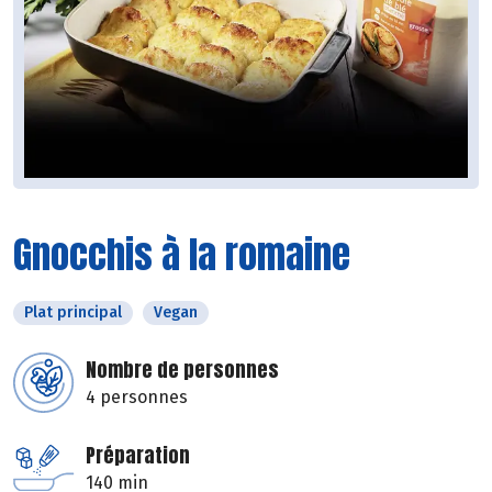
Gnocchis à la romaine
Plat principal
Vegan
Nombre de personnes
4 personnes
Préparation
140 min