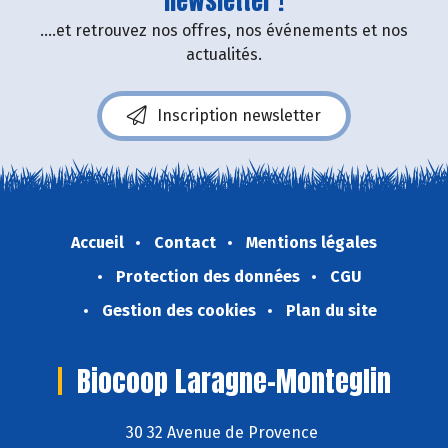
newsletter !
....et retrouvez nos offres, nos événements et nos
actualités.
Inscription newsletter
Accueil
Contact
Mentions légales
Protection des données
CGU
Gestion des cookies
Plan du site
Biocoop Laragne-Monteglin
30 32 Avenue de Provence