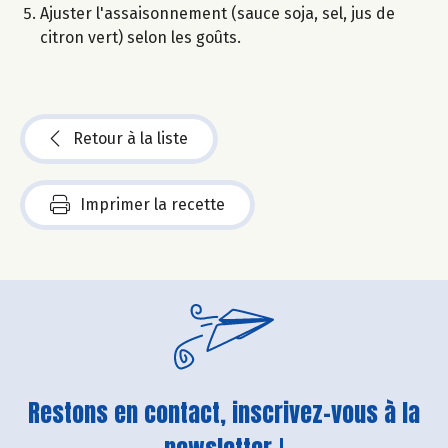
Ajuster l'assaisonnement (sauce soja, sel, jus de
citron vert) selon les goûts.
Retour à la liste
Imprimer la recette
Restons en contact, inscrivez-vous à la