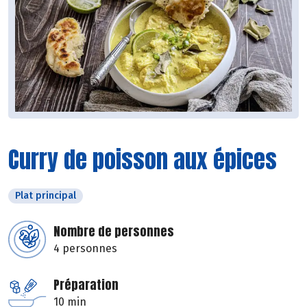
Curry de poisson aux épices
Plat principal
Nombre de personnes
4 personnes
Préparation
10 min