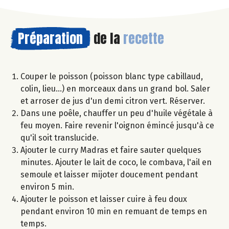
Préparation
de la
recette
Couper le poisson (poisson blanc type cabillaud,
colin, lieu...) en morceaux dans un grand bol. Saler
et arroser de jus d'un demi citron vert. Réserver.
Dans une poêle, chauffer un peu d'huile végétale à
feu moyen. Faire revenir l'oignon émincé jusqu'à ce
qu'il soit translucide.
Ajouter le curry Madras et faire sauter quelques
minutes. Ajouter le lait de coco, le combava, l'ail en
semoule et laisser mijoter doucement pendant
environ 5 min.
Ajouter le poisson et laisser cuire à feu doux
pendant environ 10 min en remuant de temps en
temps.