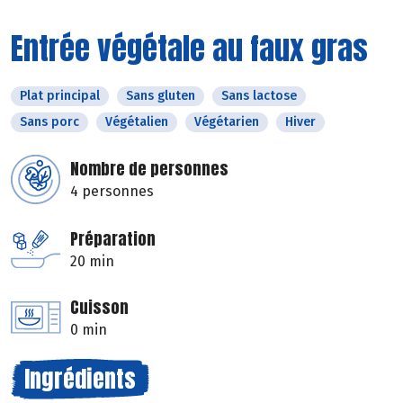
Entrée végétale au faux gras
Plat principal
Sans gluten
Sans lactose
Sans porc
Végétalien
Végétarien
Hiver
Nombre de personnes
4 personnes
Préparation
20 min
Cuisson
0 min
Ingrédients