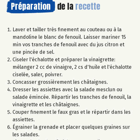
Préparation
de la
recette
Laver et tailler très finement au couteau ou à la
mandoline le blanc de fenouil. Laisser mariner 15
min vos tranches de fenouil avec du jus citron et
une pincée de sel.
Ciseler l'échalotte et préparer la vinaigrette:
mélanger 2 cc de vinaigre, 2 cs d'huile et l'échalotte
ciselée, saler, poivrer.
Concasser grossièrement les châtaignes.
Dresser les assiettes avec la salade mesclun ou
salade émincée. Répartir les tranches de fenouil, la
vinaigrette et les châtaignes.
Couper finement le faux gras et le répartir dans les
assiettes.
Égrainer la grenade et placer quelques graines sur
les salades.