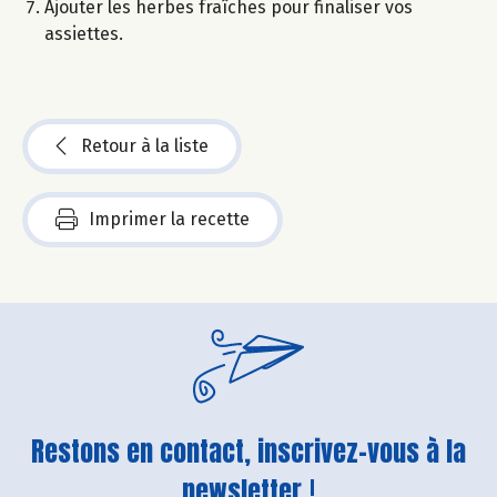
Ajouter les herbes fraîches pour finaliser vos
assiettes.
Retour à la liste
Imprimer la recette
Restons en contact, inscrivez-vous à la
newsletter !