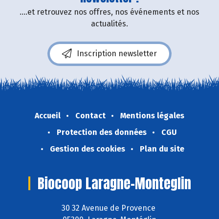
....et retrouvez nos offres, nos événements et nos
actualités.
Inscription newsletter
Accueil
Contact
Mentions légales
Protection des données
CGU
Gestion des cookies
Plan du site
Biocoop Laragne-Monteglin
30 32 Avenue de Provence