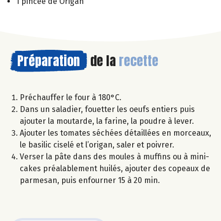
1 pincée de Origan
Préparation
de la
recette
Préchauffer le four à 180°C.
Dans un saladier, fouetter les oeufs entiers puis
ajouter la moutarde, la farine, la poudre à lever.
Ajouter les tomates séchées détaillées en morceaux,
le basilic ciselé et l’origan, saler et poivrer.
Verser la pâte dans des moules à muffins ou à mini-
cakes préalablement huilés, ajouter des copeaux de
parmesan, puis enfourner 15 à 20 min.