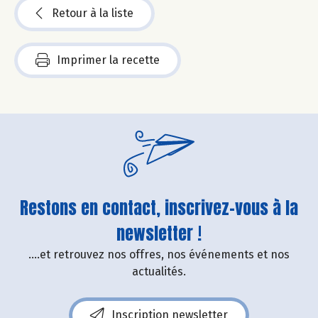
Retour à la liste
Imprimer la recette
Restons en contact, inscrivez-vous à la
newsletter !
....et retrouvez nos offres, nos événements et nos
actualités.
Inscription newsletter