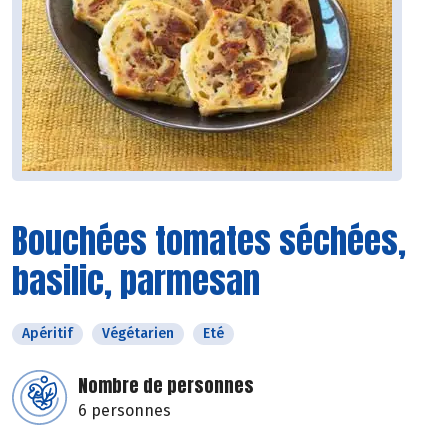
Bouchées tomates séchées,
basilic, parmesan
Apéritif
Végétarien
Eté
Nombre de personnes
6 personnes