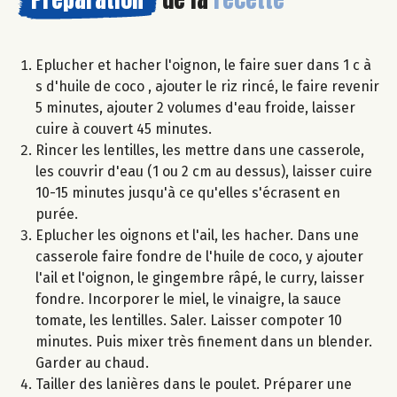
Eplucher et hacher l'oignon, le faire suer dans 1 c à
s d'huile de coco , ajouter le riz rincé, le faire revenir
5 minutes, ajouter 2 volumes d'eau froide, laisser
cuire à couvert 45 minutes.
Rincer les lentilles, les mettre dans une casserole,
les couvrir d'eau (1 ou 2 cm au dessus), laisser cuire
10-15 minutes jusqu'à ce qu'elles s'écrasent en
purée.
Eplucher les oignons et l'ail, les hacher. Dans une
casserole faire fondre de l'huile de coco, y ajouter
l'ail et l'oignon, le gingembre râpé, le curry, laisser
fondre. Incorporer le miel, le vinaigre, la sauce
tomate, les lentilles. Saler. Laisser compoter 10
minutes. Puis mixer très finement dans un blender.
Garder au chaud.
Tailler des lanières dans le poulet. Préparer une