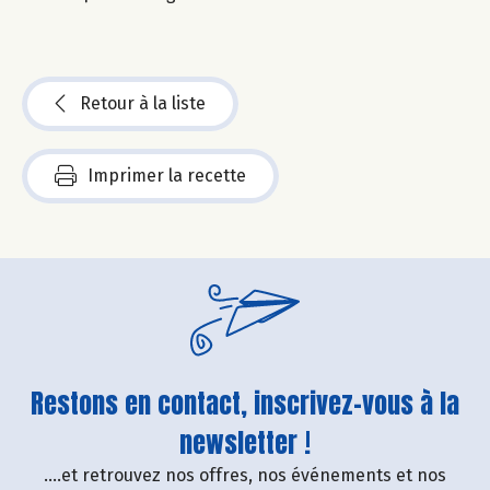
Retour à la liste
Imprimer la recette
Restons en contact, inscrivez-vous à la
newsletter !
....et retrouvez nos offres, nos événements et nos