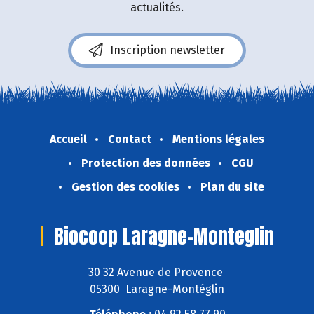
actualités.
Inscription newsletter
Accueil
Contact
Mentions légales
Protection des données
CGU
Gestion des cookies
Plan du site
Biocoop Laragne-Monteglin
30 32 Avenue de Provence
05300 Laragne-Montéglin