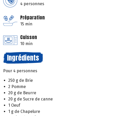
4 personnes
Préparation
15 min
Cuisson
10 min
Ingrédients
Pour 4 personnes
250 g de Brie
2 Pomme
20 g de Beurre
20 g de Sucre de canne
1 Oeuf
1 g de Chapelure