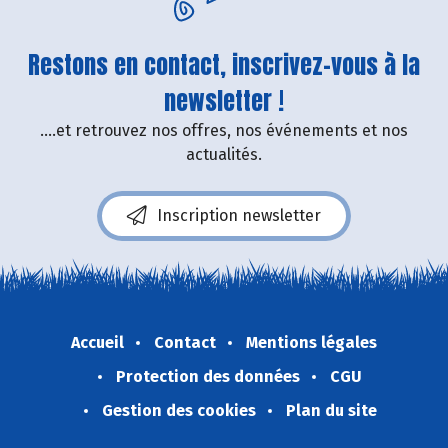
Restons en contact, inscrivez-vous à la
newsletter !
....et retrouvez nos offres, nos événements et nos
actualités.
Inscription newsletter
Accueil
Contact
Mentions légales
Protection des données
CGU
Gestion des cookies
Plan du site