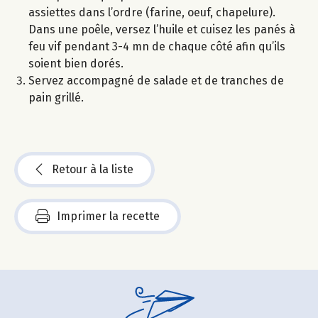
assiettes dans l’ordre (farine, oeuf, chapelure).
Dans une poêle, versez l’huile et cuisez les panés à
feu vif pendant 3-4 mn de chaque côté afin qu’ils
soient bien dorés.
Servez accompagné de salade et de tranches de
pain grillé.
Retour à la liste
Imprimer la recette