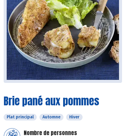
Brie pané aux pommes
Plat principal
Automne
Hiver
Nombre de personnes