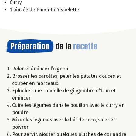
Curry
1 pincée de Piment d'espelette
Préparation
de la
recette
Peler et émincer l’oignon.
Brosser les carottes, peler les patates douces et
couper en morceaux.
Éplucher une rondelle de gingembre d’1 cm et
émincer.
Cuire les légumes dans le bouillon avec le curry en
poudre.
Mixer les légumes avec le lait de coco, saler et
poivrer.
Pour servir, ajouter quelques pluches de coriandre