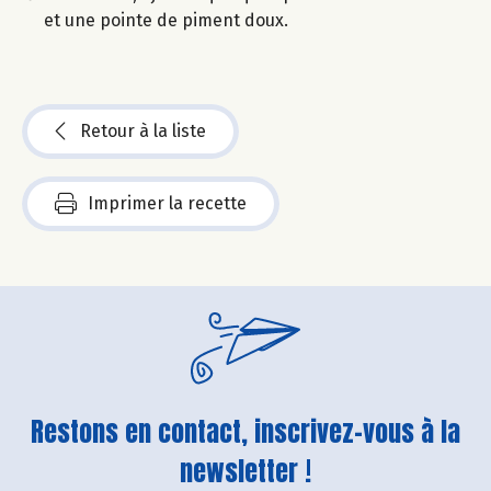
et une pointe de piment doux.
Retour à la liste
Imprimer la recette
Restons en contact, inscrivez-vous à la
newsletter !