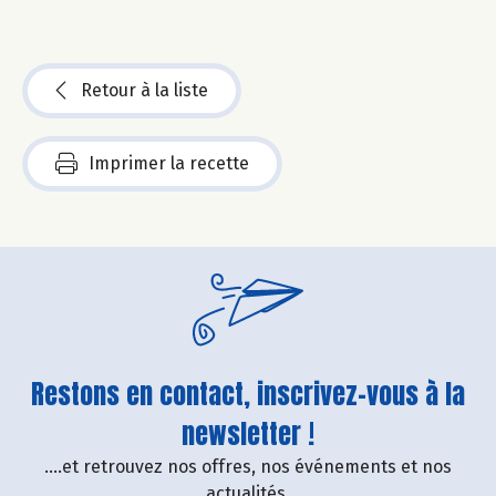
Retour à la liste
Imprimer la recette
Restons en contact, inscrivez-vous à la
newsletter !
....et retrouvez nos offres, nos événements et nos
actualités.