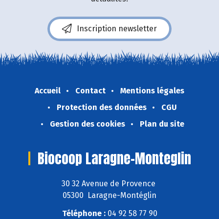
Inscription newsletter
Accueil
Contact
Mentions légales
Protection des données
CGU
Gestion des cookies
Plan du site
Biocoop Laragne-Monteglin
30 32 Avenue de Provence
05300 Laragne-Montéglin
Téléphone :
04 92 58 77 90