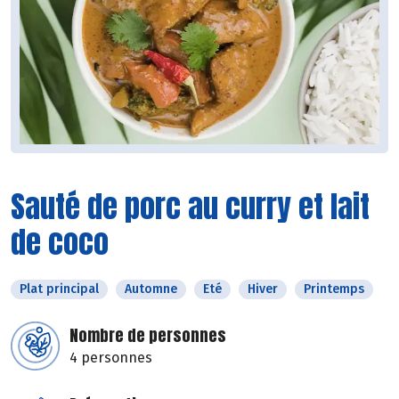
Sauté de porc au curry et lait
de coco
Plat principal
Automne
Eté
Hiver
Printemps
Nombre de personnes
4 personnes