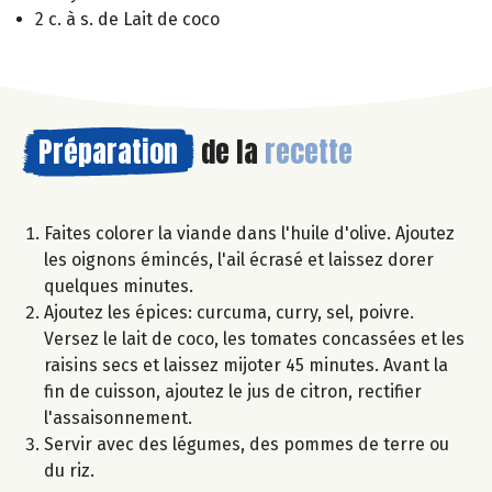
2 c. à s. de Lait de coco
Préparation
de la
recette
Faites colorer la viande dans l'huile d'olive. Ajoutez
les oignons émincés, l'ail écrasé et laissez dorer
quelques minutes.
Ajoutez les épices: curcuma, curry, sel, poivre.
Versez le lait de coco, les tomates concassées et les
raisins secs et laissez mijoter 45 minutes. Avant la
fin de cuisson, ajoutez le jus de citron, rectifier
l'assaisonnement.
Servir avec des légumes, des pommes de terre ou
du riz.