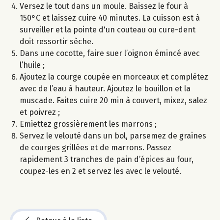
Versez le tout dans un moule. Baissez le four à
150°C et laissez cuire 40 minutes. La cuisson est à
surveiller et la pointe d'un couteau ou cure-dent
doit ressortir sèche.
Dans une cocotte, faire suer l’oignon émincé avec
l’huile ;
Ajoutez la courge coupée en morceaux et complétez
avec de l’eau à hauteur. Ajoutez le bouillon et la
muscade. Faites cuire 20 min à couvert, mixez, salez
et poivrez ;
Emiettez grossièrement les marrons ;
Servez le velouté dans un bol, parsemez de graines
de courges grillées et de marrons. Passez
rapidement 3 tranches de pain d’épices au four,
coupez-les en 2 et servez les avec le velouté.