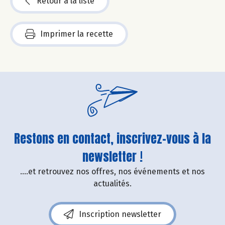
Retour à la liste
Imprimer la recette
Restons en contact, inscrivez-vous à la
newsletter !
....et retrouvez nos offres, nos événements et nos
actualités.
Inscription newsletter