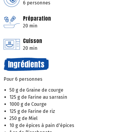
6 personnes
Préparation
20 min
Cuisson
20 min
Ingrédients
Pour 6 personnes
50 g de Graine de courge
125 g de Farine au sarrasin
1000 g de Courge
125 g de Farine de riz
250 g de Miel
10 g de épices à pain d'épices