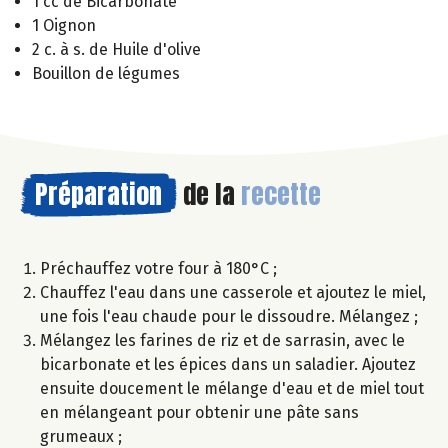
1 cc de Bicarbonate
1 Oignon
2 c. à s. de Huile d'olive
Bouillon de légumes
Préparation
de la
recette
Préchauffez votre four à 180°C ;
Chauffez l'eau dans une casserole et ajoutez le miel,
une fois l'eau chaude pour le dissoudre. Mélangez ;
Mélangez les farines de riz et de sarrasin, avec le
bicarbonate et les épices dans un saladier. Ajoutez
ensuite doucement le mélange d'eau et de miel tout
en mélangeant pour obtenir une pâte sans
grumeaux ;