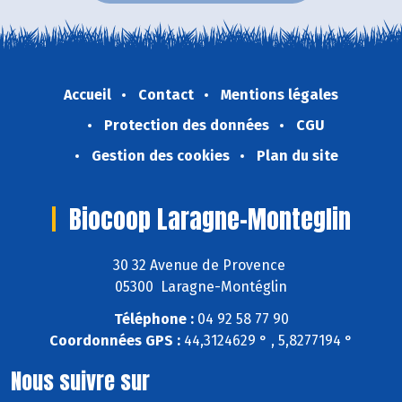
Accueil
Contact
Mentions légales
Protection des données
CGU
Gestion des cookies
Plan du site
Biocoop Laragne-Monteglin
30 32 Avenue de Provence
05300 Laragne-Montéglin
Téléphone :
04 92 58 77 90
Coordonnées GPS :
44,3124629 ° , 5,8277194 °
Nous suivre sur