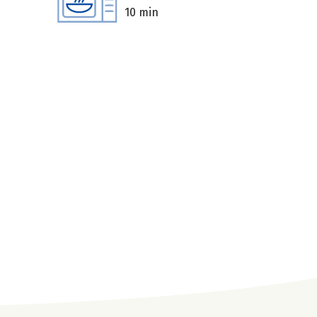
10 min