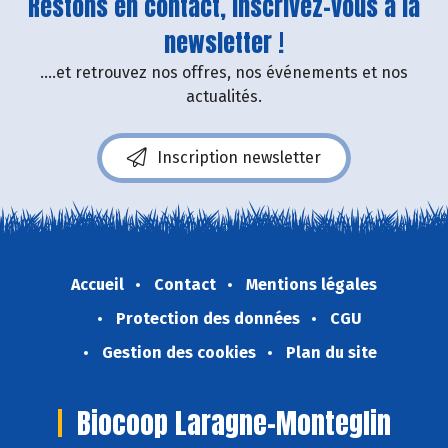
Restons en contact, inscrivez-vous à la
newsletter !
....et retrouvez nos offres, nos événements et nos
actualités.
Inscription newsletter
Accueil
Contact
Mentions légales
Protection des données
CGU
Gestion des cookies
Plan du site
Biocoop Laragne-Monteglin