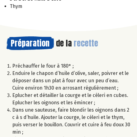
Thym
Préparation
de la
recette
Préchauffer le four à 180° ;
Enduire le chapon d’huile d’olive, saler, poivrer et le
déposer dans un plat à four avec un peu d’eau.
Cuire environ 1h30 en arrosant régulièrement ;
Eplucher et détailler la courge et le céleri en cubes.
Eplucher les oignons et les émincer ;
Dans une sauteuse, faire blondir les oignons dans 2
c à s d’huile. Ajouter la courge, le céleri et le thym,
puis verser le bouillon. Couvrir et cuire à feu doux 30
min ;