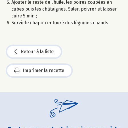
Ajouter le reste de l’huile, les poires coupées en
cubes puis les châtaignes. Saler, poivrer et laisser
cuire 5 min ;
Servir le chapon entouré des légumes chauds.
Retour à la liste
Imprimer la recette