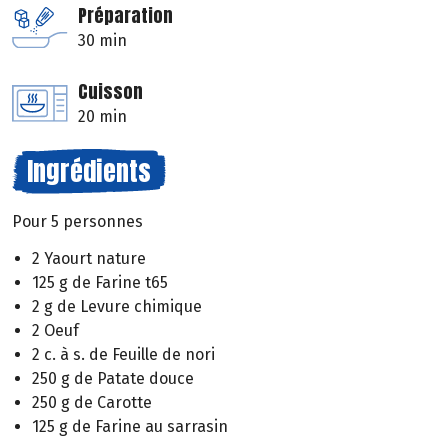
Préparation
30 min
Cuisson
20 min
Ingrédients
Pour 5 personnes
2 Yaourt nature
125 g de Farine t65
2 g de Levure chimique
2 Oeuf
2 c. à s. de Feuille de nori
250 g de Patate douce
250 g de Carotte
125 g de Farine au sarrasin