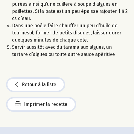
purées ainsi qu’une cuillère à soupe d’algues en
paillettes. Si la pâte est un peu épaisse rajouter 1 à 2
cs d’eau.
Dans une poêle faire chauffer un peu d’huile de
tournesol, former de petits disques, laisser dorer
quelques minutes de chaque côté.
Servir aussitôt avec du tarama aux algues, un
tartare d’algues ou toute autre sauce apéritive
Retour à la liste
Imprimer la recette