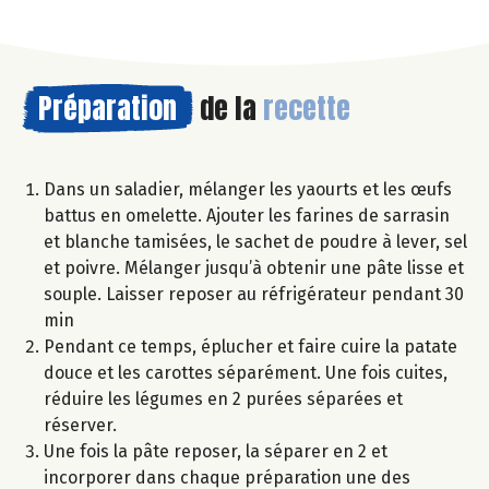
Préparation
de la
recette
Dans un saladier, mélanger les yaourts et les œufs
battus en omelette. Ajouter les farines de sarrasin
et blanche tamisées, le sachet de poudre à lever, sel
et poivre. Mélanger jusqu’à obtenir une pâte lisse et
souple. Laisser reposer au réfrigérateur pendant 30
min
Pendant ce temps, éplucher et faire cuire la patate
douce et les carottes séparément. Une fois cuites,
réduire les légumes en 2 purées séparées et
réserver.
Une fois la pâte reposer, la séparer en 2 et
incorporer dans chaque préparation une des