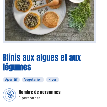
Blinis aux algues et aux
légumes
Apéritif
Végétarien
Hiver
Nombre de personnes
5 personnes