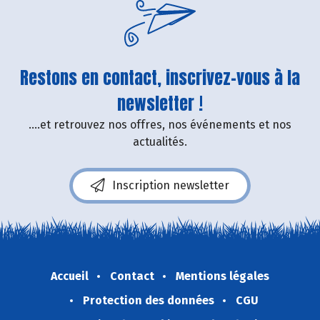
Restons en contact, inscrivez-vous à la
newsletter !
....et retrouvez nos offres, nos événements et nos
actualités.
Inscription newsletter
Accueil
Contact
Mentions légales
Protection des données
CGU