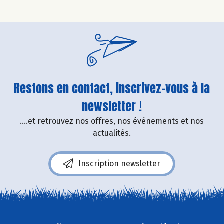
Restons en contact, inscrivez-vous à la
newsletter !
....et retrouvez nos offres, nos événements et nos
actualités.
Inscription newsletter