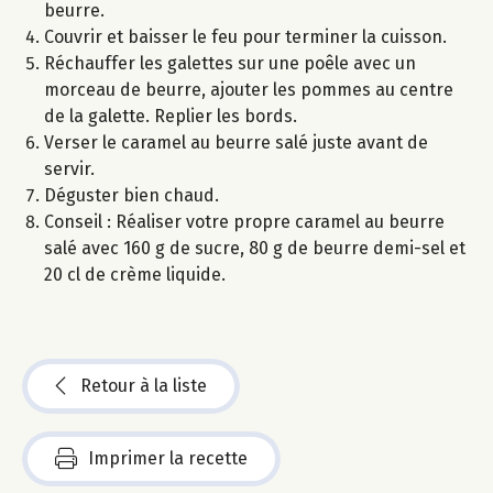
beurre.
Couvrir et baisser le feu pour terminer la cuisson.
Réchauffer les galettes sur une poêle avec un
morceau de beurre, ajouter les pommes au centre
de la galette. Replier les bords.
Verser le caramel au beurre salé juste avant de
servir.
Déguster bien chaud.
Conseil : Réaliser votre propre caramel au beurre
salé avec 160 g de sucre, 80 g de beurre demi-sel et
20 cl de crème liquide.
Retour à la liste
Imprimer la recette