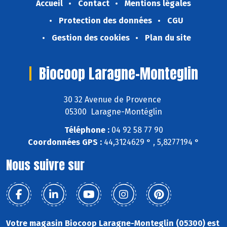
Accueil
Contact
Mentions légales
Protection des données
CGU
Gestion des cookies
Plan du site
Biocoop Laragne-Monteglin
30 32 Avenue de Provence
05300 Laragne-Montéglin
Téléphone :
04 92 58 77 90
Coordonnées GPS :
44,3124629 ° , 5,8277194 °
Nous suivre sur
Votre magasin Biocoop Laragne-Monteglin (05300) est