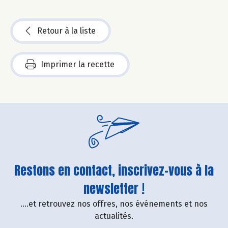
Retour à la liste
Imprimer la recette
Restons en contact, inscrivez-vous à la
newsletter !
....et retrouvez nos offres, nos événements et nos
actualités.