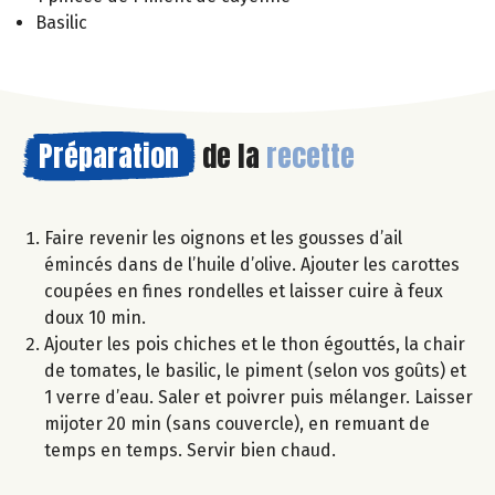
Basilic
Préparation
de la
recette
Faire revenir les oignons et les gousses d’ail
émincés dans de l’huile d’olive. Ajouter les carottes
coupées en fines rondelles et laisser cuire à feux
doux 10 min.
Ajouter les pois chiches et le thon égouttés, la chair
de tomates, le basilic, le piment (selon vos goûts) et
1 verre d’eau. Saler et poivrer puis mélanger. Laisser
mijoter 20 min (sans couvercle), en remuant de
temps en temps. Servir bien chaud.