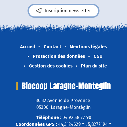
Inscription newsletter
Accueil
Contact
Mentions légales
Protection des données
CGU
Gestion des cookies
Plan du site
Biocoop Laragne-Monteglin
30 32 Avenue de Provence
05300 Laragne-Montéglin
Téléphone :
04 92 58 77 90
Coordonnées GPS :
44,3124629 ° , 5,8277194 °