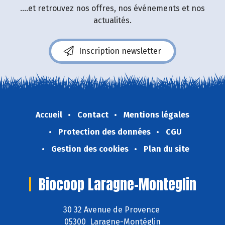
....et retrouvez nos offres, nos événements et nos
actualités.
Inscription newsletter
Accueil
Contact
Mentions légales
Protection des données
CGU
Gestion des cookies
Plan du site
Biocoop Laragne-Monteglin
30 32 Avenue de Provence
05300 Laragne-Montéglin