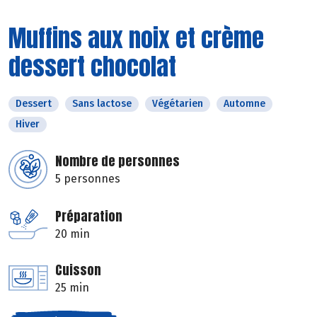
Muffins aux noix et crème
dessert chocolat
Dessert
Sans lactose
Végétarien
Automne
Hiver
Nombre de personnes
5 personnes
Préparation
20 min
Cuisson
25 min