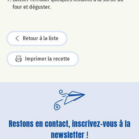
four et déguster.
Retour à la liste
Imprimer la recette
Restons en contact, inscrivez-vous à la
newsletter !