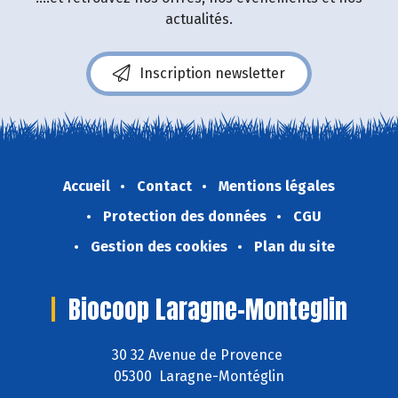
actualités.
Inscription newsletter
Accueil
Contact
Mentions légales
Protection des données
CGU
Gestion des cookies
Plan du site
Biocoop Laragne-Monteglin
30 32 Avenue de Provence
05300 Laragne-Montéglin