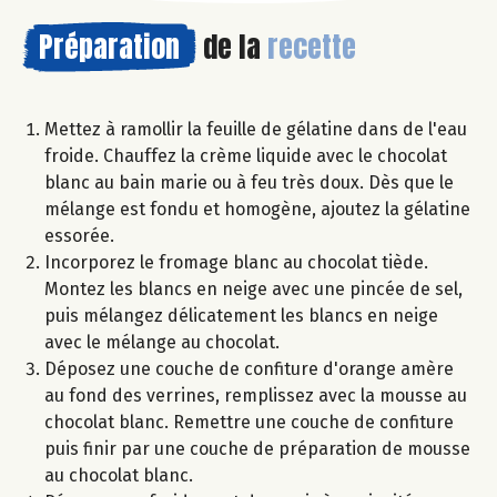
Préparation
de la
recette
Mettez à ramollir la feuille de gélatine dans de l'eau
froide. Chauffez la crème liquide avec le chocolat
blanc au bain marie ou à feu très doux. Dès que le
mélange est fondu et homogène, ajoutez la gélatine
essorée.
Incorporez le fromage blanc au chocolat tiède.
Montez les blancs en neige avec une pincée de sel,
puis mélangez délicatement les blancs en neige
avec le mélange au chocolat.
Déposez une couche de confiture d'orange amère
au fond des verrines, remplissez avec la mousse au
chocolat blanc. Remettre une couche de confiture
puis finir par une couche de préparation de mousse
au chocolat blanc.