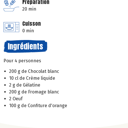
Préparation
20 min
Cuisson
0 min
Ingrédients
Pour 4 personnes
200 g de Chocolat blanc
10 cl de Crème liquide
2 g de Gélatine
200 g de Fromage blanc
2 Oeuf
100 g de Confiture d'orange