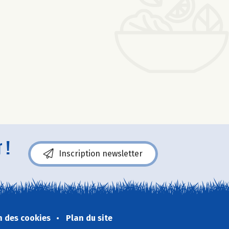
 !
Inscription newsletter
n des cookies
Plan du site