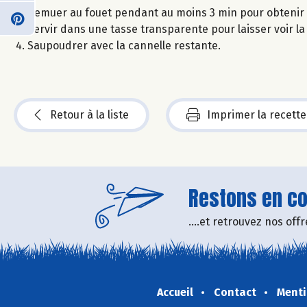
Remuer au fouet pendant au moins 3 min pour obtenir 
Servir dans une tasse transparente pour laisser voir la
Saupoudrer avec la cannelle restante.
Retour à la liste
Imprimer la recette
Restons en con
....et retrouvez nos of
Accueil
Contact
Menti