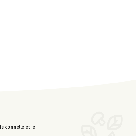
e cannelle et le