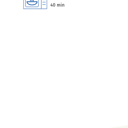
40 min