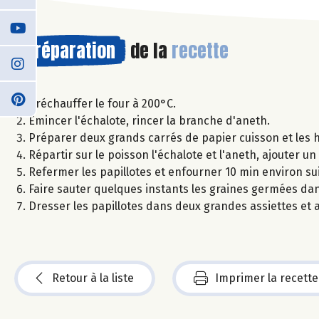
Préparation
de la
recette
Préchauffer le four à 200°C.
Émincer l'échalote, rincer la branche d'aneth.
Préparer deux grands carrés de papier cuisson et les h
Répartir sur le poisson l'échalote et l'aneth, ajouter un 
Refermer les papillotes et enfourner 10 min environ su
Faire sauter quelques instants les graines germées dans 
Dresser les papillotes dans deux grandes assiettes et 
Retour à la liste
Imprimer la recette