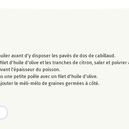
uiler avant d'y disposer les pavés de dos de cabillaud.
filet d'huile d'olive et les tranches de citron, saler et poivre
ivant l'épaisseur du poisson.
une petite poêle avec un filet d'huile d'olive.
ajouter le méli-mélo de graines germées à côté.