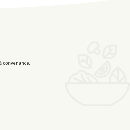
r à convenance.