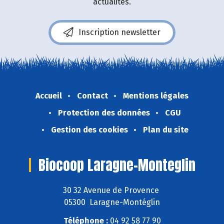
actualités.
Inscription newsletter
Accueil
Contact
Mentions légales
Protection des données
CGU
Gestion des cookies
Plan du site
Biocoop Laragne-Monteglin
30 32 Avenue de Provence
05300 Laragne-Montéglin
Téléphone :
04 92 58 77 90