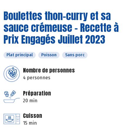
Boulettes thon-curry et sa
sauce crémeuse - Recette à
Prix Engagés Juillet 2023
Plat principal
Poisson
Sans porc
Nombre de personnes
4 personnes
Préparation
20 min
Cuisson
15 min