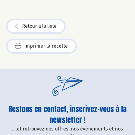
Retour à la liste
Imprimer la recette
Restons en contact, inscrivez-vous à la
newsletter !
....et retrouvez nos offres, nos événements et nos