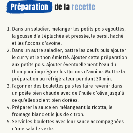
Préparation
de la
recette
Dans un saladier, mélanger les petits pois égouttés,
la gousse d'ail épluchée et pressée, le persil haché
et les flocons d'avoine.
Dans un autre saladier, battre les oeufs puis ajouter
le curry et le thon émietté. Ajouter cette préparation
aux petits pois. Ajouter éventuellement l'eau du
thon pour imprégner les flocons d'avoine. Mettre la
préparation au réfrigérateur pendant 30 min.
Façonner des boulettes puis les faire revenir dans
un poêle bien chaude avec de l'huile d'olive jusqu'à
ce qu'elles soient bien dorées.
Préparer la sauce en mélangeant la ricotta, le
fromage blanc et le jus de citron.
Servir les boulettes avec leur sauce accompagnées
d'une salade verte.