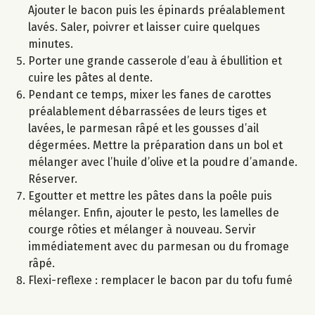
Ajouter le bacon puis les épinards préalablement
lavés. Saler, poivrer et laisser cuire quelques
minutes.
Porter une grande casserole d’eau à ébullition et
cuire les pâtes al dente.
Pendant ce temps, mixer les fanes de carottes
préalablement débarrassées de leurs tiges et
lavées, le parmesan râpé et les gousses d’ail
dégermées. Mettre la préparation dans un bol et
mélanger avec l’huile d’olive et la poudre d’amande.
Réserver.
Egoutter et mettre les pâtes dans la poêle puis
mélanger. Enfin, ajouter le pesto, les lamelles de
courge rôties et mélanger à nouveau. Servir
immédiatement avec du parmesan ou du fromage
râpé.
Flexi-reflexe : remplacer le bacon par du tofu fumé