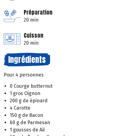
Préparation
20 min
Cuisson
20 min
Ingrédients
Pour 4 personnes
0 Courge butternut
1 gros Oignon
200 g de épinard
4 Carotte
150 g de Bacon
60 g de Parmesan
1 gousses de Ail