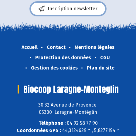
Inscription newsletter
Accueil
Contact
Mentions légales
Protection des données
CGU
Gestion des cookies
Plan du site
Biocoop Laragne-Monteglin
30 32 Avenue de Provence
05300 Laragne-Montéglin
Téléphone :
04 92 58 77 90
Coordonnées GPS :
44,3124629 ° , 5,8277194 °