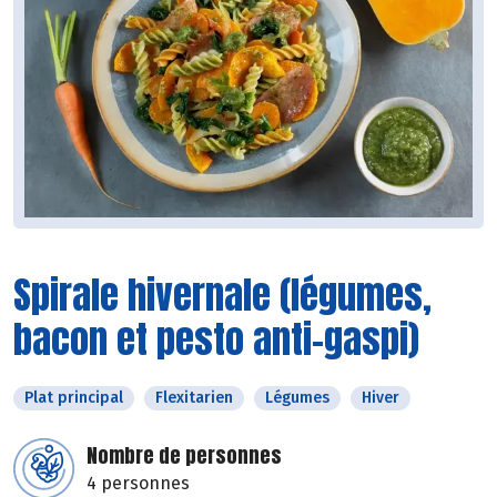
Spirale hivernale (légumes,
bacon et pesto anti-gaspi)
Plat principal
Flexitarien
Légumes
Hiver
Nombre de personnes
4 personnes