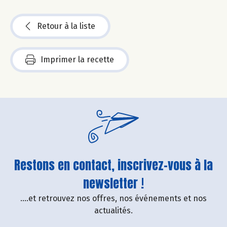
Retour à la liste
Imprimer la recette
Restons en contact, inscrivez-vous à la
newsletter !
....et retrouvez nos offres, nos événements et nos
actualités.