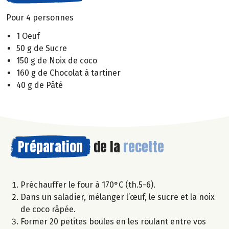
Pour 4 personnes
1 Oeuf
50 g de Sucre
150 g de Noix de coco
160 g de Chocolat à tartiner
40 g de Pâté
Préparation
de la
recette
Préchauffer le four à 170°C (th.5-6).
Dans un saladier, mélanger l’œuf, le sucre et la noix
de coco râpée.
Former 20 petites boules en les roulant entre vos