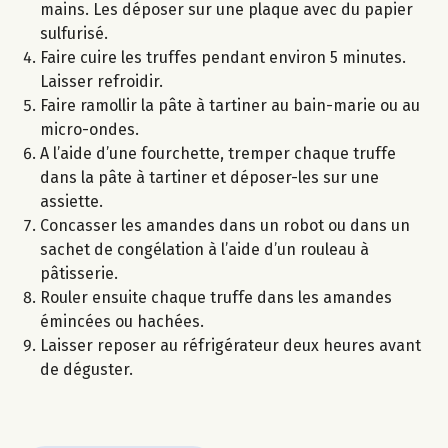
mains. Les déposer sur une plaque avec du papier
sulfurisé.
Faire cuire les truffes pendant environ 5 minutes.
Laisser refroidir.
Faire ramollir la pâte à tartiner au bain-marie ou au
micro-ondes.
A l’aide d’une fourchette, tremper chaque truffe
dans la pâte à tartiner et déposer-les sur une
assiette.
Concasser les amandes dans un robot ou dans un
sachet de congélation à l’aide d’un rouleau à
pâtisserie.
Rouler ensuite chaque truffe dans les amandes
émincées ou hachées.
Laisser reposer au réfrigérateur deux heures avant
de déguster.