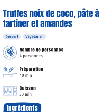
Truffes noix de coco, pâte à
tartiner et amandes
Dessert
Végétarien
Nombre de personnes
4 personnes
Préparation
40 min
Cuisson
30 min
Ingrédients