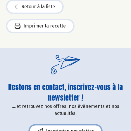
Retour à la liste
Imprimer la recette
Restons en contact, inscrivez-vous à la
newsletter !
....et retrouvez nos offres, nos événements et nos
actualités.