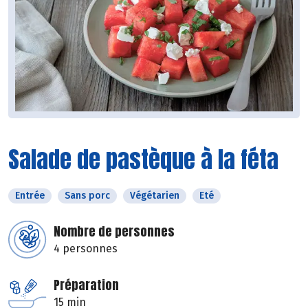
Salade de pastèque à la féta
Entrée
Sans porc
Végétarien
Eté
Nombre de personnes
4 personnes
Préparation
15 min