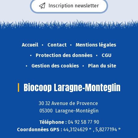
Inscription newsletter
Accueil
Contact
Mentions légales
Protection des données
CGU
Gestion des cookies
Plan du site
Biocoop Laragne-Monteglin
30 32 Avenue de Provence
05300 Laragne-Montéglin
Téléphone :
04 92 58 77 90
Coordonnées GPS :
44,3124629 ° , 5,8277194 °