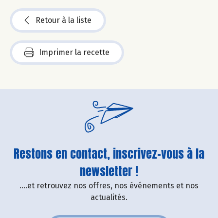
Retour à la liste
Imprimer la recette
Restons en contact, inscrivez-vous à la
newsletter !
....et retrouvez nos offres, nos événements et nos
actualités.