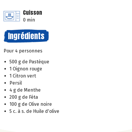
Cuisson
0 min
Ingrédients
Pour 4 personnes
500 g de Pastèque
1 Oignon rouge
1 Citron vert
Persil
4 g de Menthe
200 g de Féta
100 g de Olive noire
5 c. à s. de Huile d'olive