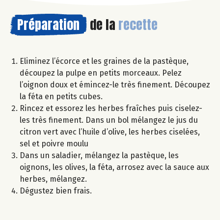
Préparation
de la
recette
Eliminez l’écorce et les graines de la pastèque,
découpez la pulpe en petits morceaux. Pelez
l’oignon doux et émincez-le très finement. Découpez
la féta en petits cubes.
Rincez et essorez les herbes fraîches puis ciselez-
les très finement. Dans un bol mélangez le jus du
citron vert avec l’huile d’olive, les herbes ciselées,
sel et poivre moulu
Dans un saladier, mélangez la pastèque, les
oignons, les olives, la féta, arrosez avec la sauce aux
herbes, mélangez.
Dégustez bien frais.