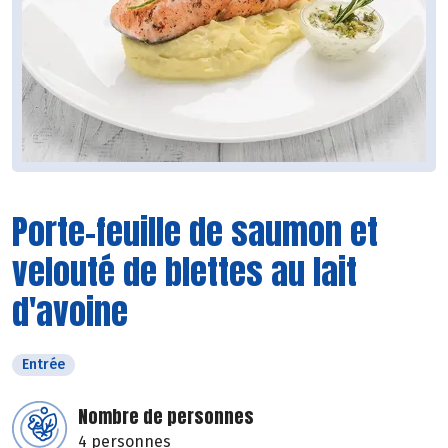
Porte-feuille de saumon et
velouté de blettes au lait
d'avoine
Entrée
Nombre de personnes
4 personnes