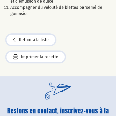
et d’émulsion de dulce
Accompagner du velouté de blettes parsemé de
gomasio.
Retour à la liste
Imprimer la recette
Restons en contact, inscrivez-vous à la