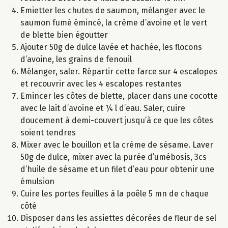
Emietter les chutes de saumon, mélanger avec le
saumon fumé émincé, la crème d’avoine et le vert
de blette bien égoutter
Ajouter 50g de dulce lavée et hachée, les flocons
d’avoine, les grains de fenouil
Mélanger, saler. Répartir cette farce sur 4 escalopes
et recouvrir avec les 4 escalopes restantes
Emincer les côtes de blette, placer dans une cocotte
avec le lait d’avoine et ¼ l d’eau. Saler, cuire
doucement à demi-couvert jusqu’à ce que les côtes
soient tendres
Mixer avec le bouillon et la crème de sésame. Laver
50g de dulce, mixer avec la purée d’umébosis, 3cs
d’huile de sésame et un filet d’eau pour obtenir une
émulsion
Cuire les portes feuilles à la poêle 5 mn de chaque
côté
Disposer dans les assiettes décorées de fleur de sel