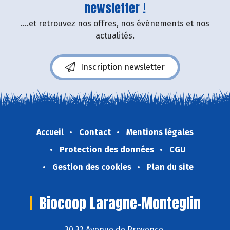
newsletter !
....et retrouvez nos offres, nos événements et nos
actualités.
Inscription newsletter
Accueil
Contact
Mentions légales
Protection des données
CGU
Gestion des cookies
Plan du site
Biocoop Laragne-Monteglin
30 32 Avenue de Provence