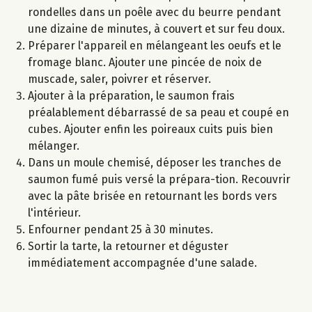
rondelles dans un poêle avec du beurre pendant
une dizaine de minutes, à couvert et sur feu doux.
Préparer l'appareil en mélangeant les oeufs et le
fromage blanc. Ajouter une pincée de noix de
muscade, saler, poivrer et réserver.
Ajouter à la préparation, le saumon frais
préalablement débarrassé de sa peau et coupé en
cubes. Ajouter enfin les poireaux cuits puis bien
mélanger.
Dans un moule chemisé, déposer les tranches de
saumon fumé puis versé la prépara-tion. Recouvrir
avec la pâte brisée en retournant les bords vers
l'intérieur.
Enfourner pendant 25 à 30 minutes.
Sortir la tarte, la retourner et déguster
immédiatement accompagnée d'une salade.