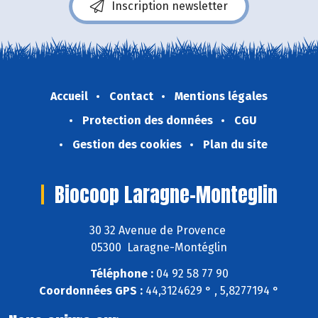
Inscription newsletter
Accueil
Contact
Mentions légales
Protection des données
CGU
Gestion des cookies
Plan du site
Biocoop Laragne-Monteglin
30 32 Avenue de Provence
05300 Laragne-Montéglin
Téléphone :
04 92 58 77 90
Coordonnées GPS :
44,3124629 ° , 5,8277194 °