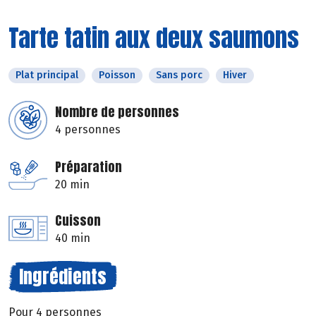
Tarte tatin aux deux saumons
Plat principal
Poisson
Sans porc
Hiver
Nombre de personnes
4 personnes
Préparation
20 min
Cuisson
40 min
Ingrédients
Pour 4 personnes