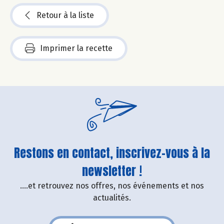
Retour à la liste
Imprimer la recette
Restons en contact, inscrivez-vous à la
newsletter !
....et retrouvez nos offres, nos événements et nos
actualités.