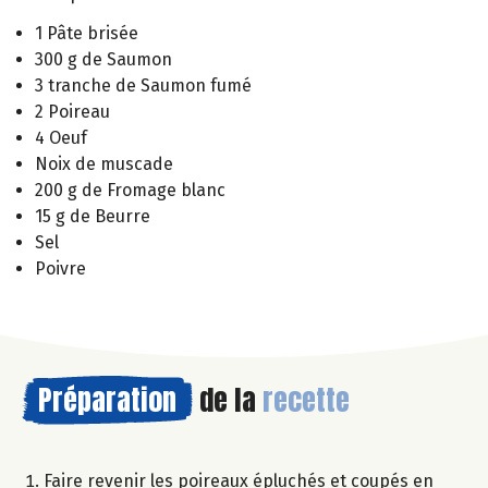
1 Pâte brisée
300 g de Saumon
3 tranche de Saumon fumé
2 Poireau
4 Oeuf
Noix de muscade
200 g de Fromage blanc
15 g de Beurre
Sel
Poivre
Préparation
de la
recette
Faire revenir les poireaux épluchés et coupés en