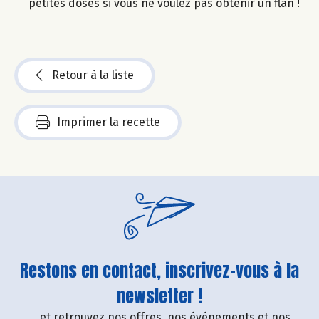
petites doses si vous ne voulez pas obtenir un flan !
Retour à la liste
Imprimer la recette
Restons en contact, inscrivez-vous à la
newsletter !
....et retrouvez nos offres, nos événements et nos