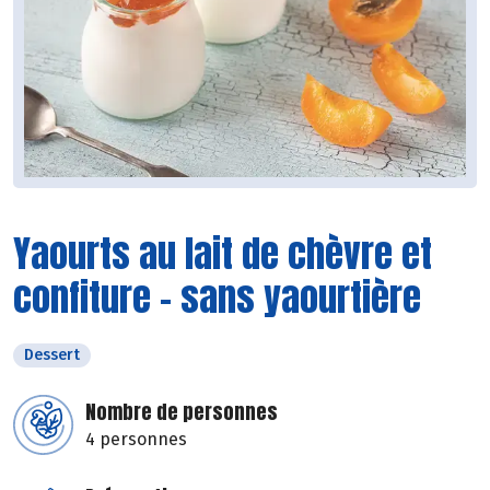
Yaourts au lait de chèvre et
confiture - sans yaourtière
Dessert
Nombre de personnes
4 personnes