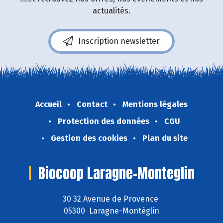
actualités.
Inscription newsletter
Accueil
Contact
Mentions légales
Protection des données
CGU
Gestion des cookies
Plan du site
Biocoop Laragne-Monteglin
30 32 Avenue de Provence
05300 Laragne-Montéglin