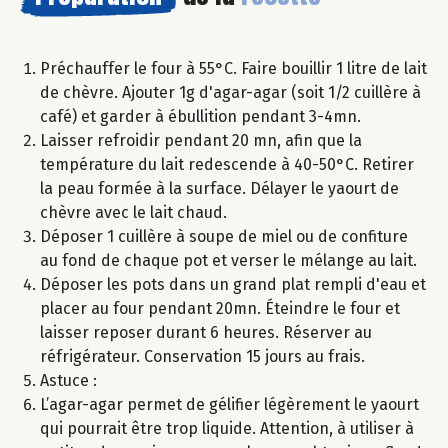
Préchauffer le four à 55°C. Faire bouillir 1 litre de lait
de chèvre. Ajouter 1g d'agar-agar (soit 1/2 cuillère à
café) et garder à ébullition pendant 3-4mn.
Laisser refroidir pendant 20 mn, afin que la
température du lait redescende à 40-50°C. Retirer
la peau formée à la surface. Délayer le yaourt de
chèvre avec le lait chaud.
Déposer 1 cuillère à soupe de miel ou de confiture
au fond de chaque pot et verser le mélange au lait.
Déposer les pots dans un grand plat rempli d'eau et
placer au four pendant 20mn. Éteindre le four et
laisser reposer durant 6 heures. Réserver au
réfrigérateur. Conservation 15 jours au frais.
Astuce :
L’agar-agar permet de gélifier légèrement le yaourt
qui pourrait être trop liquide. Attention, à utiliser à