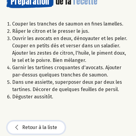
Préparation
de la
recette
Couper les tranches de saumon en fines lamelles.
Râper le citron et le presser le jus.
Ouvrir les avocats en deux, dénoyauter et les peler.
Couper en petits dés et verser dans un saladier.
Ajouter les zestes de citron, l'huile, le piment doux,
le sel et le poivre. Bien mélanger.
Garnir les tartines croquantes d'avocats. Ajouter
par-dessus quelques tranches de saumon.
Dans une assiette, superposer deux par deux les
tartines. Décorer de quelques feuilles de persil.
Déguster aussitôt.
Retour à la liste