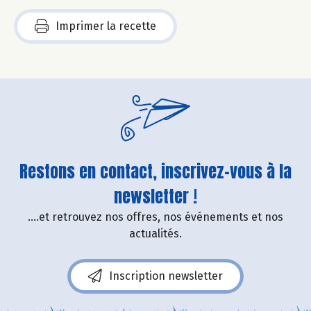
Imprimer la recette
Restons en contact, inscrivez-vous à la
newsletter !
....et retrouvez nos offres, nos événements et nos
actualités.
Inscription newsletter