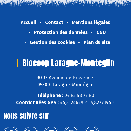
Accueil
Contact
Mentions légales
Protection des données
CGU
Gestion des cookies
Plan du site
Biocoop Laragne-Monteglin
30 32 Avenue de Provence
05300 Laragne-Montéglin
Téléphone :
04 92 58 77 90
Coordonnées GPS :
44,3124629 ° , 5,8277194 °
Nous suivre sur