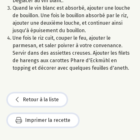
Déglacer au vin blanc.
Quand le vin blanc est absorbé, ajouter une louche
de bouillon. Une fois le bouillon absorbé par le riz,
ajouter une deuxième louche, et continuer ainsi
jusqu'à épuisement du bouillon.
Une fois le riz cuit, couper le feu, ajouter le
parmesan, et saler poivrer à votre convenance.
Servir dans des assiettes creuses. Ajouter les filets
de harengs aux carottes Phare d'Eckmühl en
topping et décorer avec quelques feuilles d'aneth.
Retour à la liste
Imprimer la recette