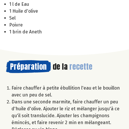
1 l de Eau
1 Huile d'olive
Sel
Poivre
1 brin de Aneth
Préparation
de la
recette
Faire chauffer à petite ébullition l'eau et le bouillon
avec un peu de sel.
Dans une seconde marmite, faire chauffer un peu
d'huile d'olive. Ajouter le riz et mélanger jusqu'à ce
qu'il soit translucide. Ajouter les champignons
émincés, et faire revenir 2 min en mélangeant.