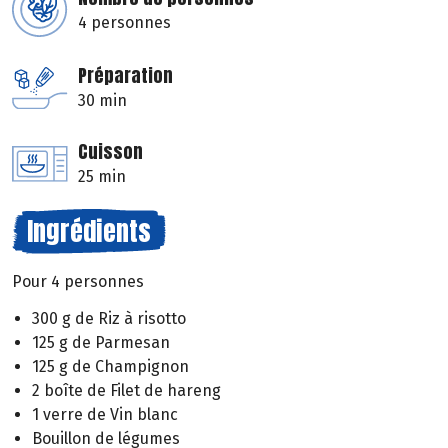
4 personnes
Préparation
30 min
Cuisson
25 min
Ingrédients
Pour 4 personnes
300 g de Riz à risotto
125 g de Parmesan
125 g de Champignon
2 boîte de Filet de hareng
1 verre de Vin blanc
Bouillon de légumes