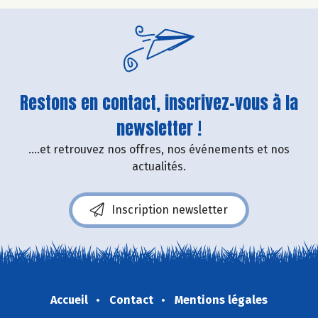
Restons en contact, inscrivez-vous à la
newsletter !
....et retrouvez nos offres, nos événements et nos
actualités.
Inscription newsletter
Accueil
Contact
Mentions légales