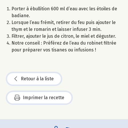
Porter à ébullition 600 ml d’eau avec les étoiles de
badiane.
Lorsque l’eau frémit, retirer du feu puis ajouter le
thym et le romarin et laisser infuser 3 min.
Filtrer, ajouter le jus de citron, le miel et déguster.
Notre conseil : Préférez de l’eau du robinet filtrée
pour préparer vos tisanes ou infusions !
Retour à la liste
Imprimer la recette