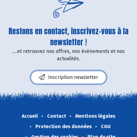
Restons en contact, inscrivez-vous à la
newsletter !
....et retrouvez nos offres, nos événements et nos
actualités.
Inscription newsletter
Accueil
Contact
Mentions légales
Protection des données
CGU
Gestion des cookies
Plan du site