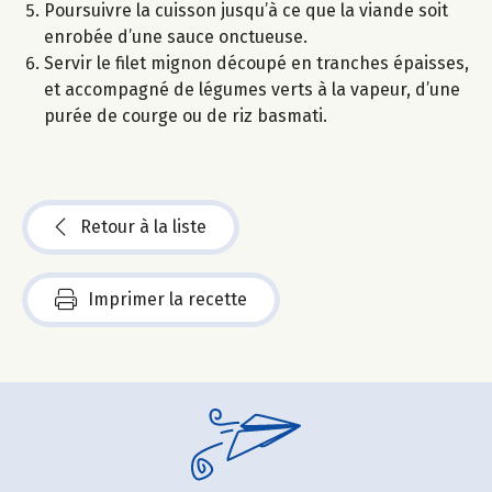
Poursuivre la cuisson jusqu’à ce que la viande soit
enrobée d’une sauce onctueuse.
Servir le filet mignon découpé en tranches épaisses,
et accompagné de légumes verts à la vapeur, d’une
purée de courge ou de riz basmati.
Retour à la liste
Imprimer la recette