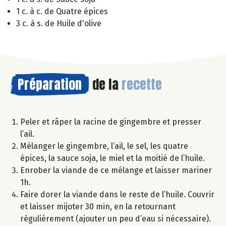
1 c. à c. de Quatre épices
3 c. à s. de Huile d'olive
Préparation
de la
recette
Peler et râper la racine de gingembre et presser
l’ail.
Mélanger le gingembre, l’ail, le sel, les quatre
épices, la sauce soja, le miel et la moitié de l’huile.
Enrober la viande de ce mélange et laisser mariner
1h.
Faire dorer la viande dans le reste de l’huile. Couvrir
et laisser mijoter 30 min, en la retournant
régulièrement (ajouter un peu d’eau si nécessaire).