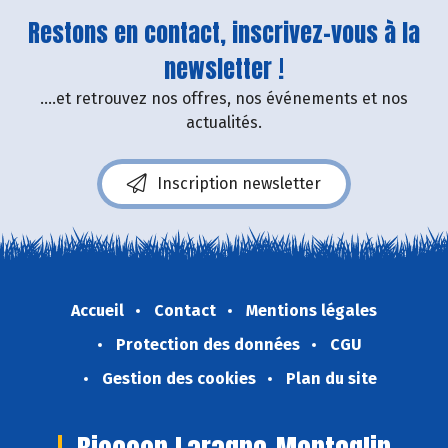
Restons en contact, inscrivez-vous à la
newsletter !
....et retrouvez nos offres, nos événements et nos
actualités.
Inscription newsletter
Accueil
Contact
Mentions légales
Protection des données
CGU
Gestion des cookies
Plan du site