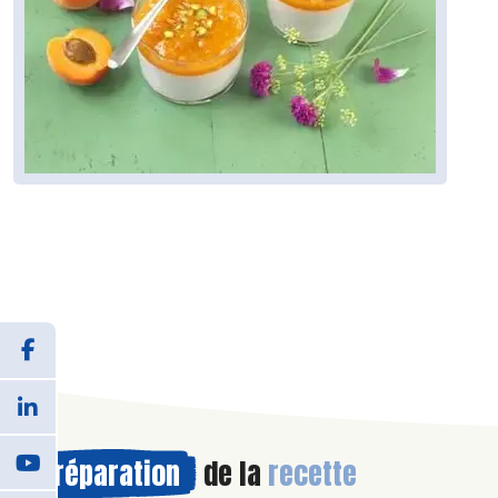
Préparation
de la
recette