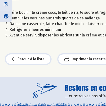
Faire bouillir la crème coco, le lait de riz, le sucre et l
Remplir les verrines aux trois quarts de ce mélange
Dans une casserole, faire chauffer le miel et laisser
Réfrigérer 2 heures minimum
Avant de servir, disposer les abricots sur la crème et
Retour à la liste
Imprimer la recette
Restons en con
....et retrouvez nos of