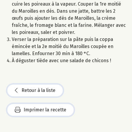
cuire les poireaux à la vapeur. Couper la 1re moitié
du Maroilles en dés. Dans une jatte, battre les 2
œufs puis ajouter les dés de Maroilles, la crème
fraîche, le fromage blanc et la farine. Mélanger avec
les poireaux, saler et poivrer.
Verser la préparation sur la pâte puis la coppa
émincée et la 2e moitié du Maroilles coupée en
lamelles. Enfourner 30 min à 180 °C.
À déguster tiède avec une salade de chicons !
Retour à la liste
Imprimer la recette