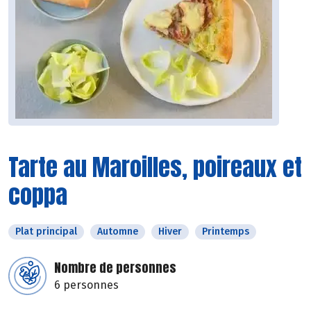
Tarte au Maroilles, poireaux et
coppa
Plat principal
Automne
Hiver
Printemps
Nombre de personnes
6 personnes