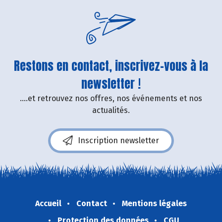
Restons en contact, inscrivez-vous à la
newsletter !
....et retrouvez nos offres, nos événements et nos
actualités.
Inscription newsletter
Accueil
Contact
Mentions légales
Protection des données
CGU