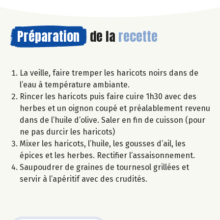
Préparation
de la
recette
La veille, faire tremper les haricots noirs dans de
l’eau à température ambiante.
Rincer les haricots puis faire cuire 1h30 avec des
herbes et un oignon coupé et préalablement revenu
dans de l’huile d’olive. Saler en fin de cuisson (pour
ne pas durcir les haricots)
Mixer les haricots, l’huile, les gousses d’ail, les
épices et les herbes. Rectifier l’assaisonnement.
Saupoudrer de graines de tournesol grillées et
servir à l’apéritif avec des crudités.