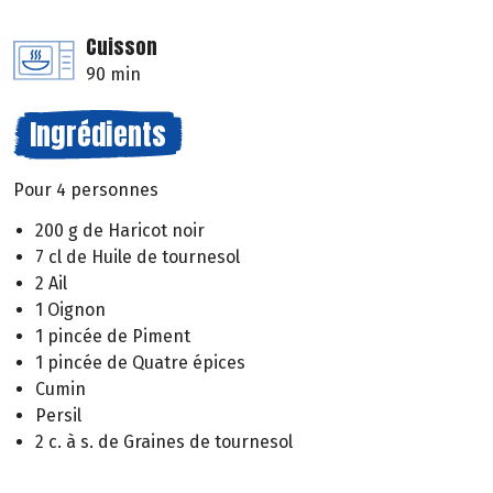
Cuisson
90 min
Ingrédients
Pour 4 personnes
200 g de Haricot noir
7 cl de Huile de tournesol
2 Ail
1 Oignon
1 pincée de Piment
1 pincée de Quatre épices
Cumin
Persil
2 c. à s. de Graines de tournesol