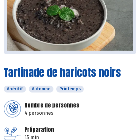
Tartinade de haricots noirs
Apéritif
Automne
Printemps
Nombre de personnes
4 personnes
Préparation
15 min