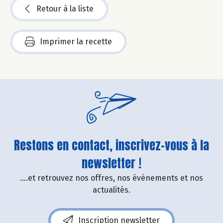
Retour à la liste
Imprimer la recette
Restons en contact, inscrivez-vous à la
newsletter !
....et retrouvez nos offres, nos événements et nos
actualités.
Inscription newsletter