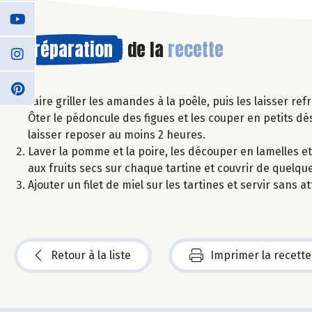
Préparation
de la
recette
Faire griller les amandes à la poêle, puis les laisser re
Ôter le pédoncule des figues et les couper en petits dé
laisser reposer au moins 2 heures.
Laver la pomme et la poire, les découper en lamelles et 
aux fruits secs sur chaque tartine et couvrir de quelq
Ajouter un filet de miel sur les tartines et servir san
Retour à la liste
Imprimer la recette