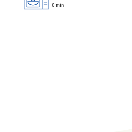
0 min