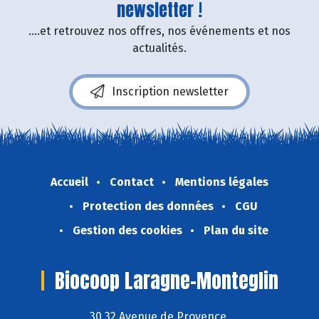
newsletter !
....et retrouvez nos offres, nos événements et nos
actualités.
Inscription newsletter
Accueil
Contact
Mentions légales
Protection des données
CGU
Gestion des cookies
Plan du site
Biocoop Laragne-Monteglin
30 32 Avenue de Provence