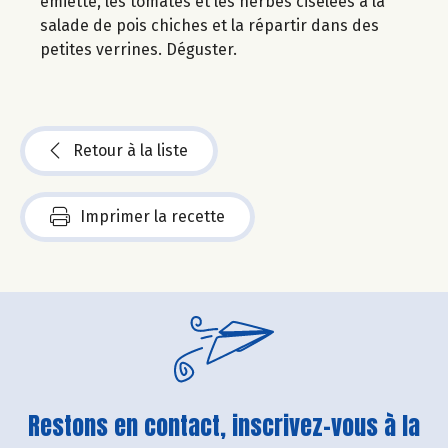
émietté, les tomates et les herbes ciselées à la
salade de pois chiches et la répartir dans des
petites verrines. Déguster.
Retour à la liste
Imprimer la recette
Restons en contact, inscrivez-vous à la