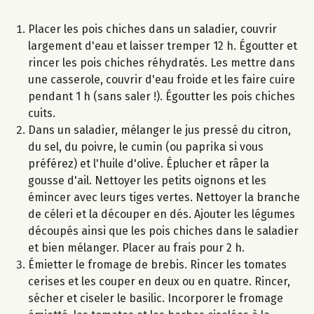
Placer les pois chiches dans un saladier, couvrir
largement d'eau et laisser tremper 12 h. Égoutter et
rincer les pois chiches réhydratés. Les mettre dans
une casserole, couvrir d'eau froide et les faire cuire
pendant 1 h (sans saler !). Égoutter les pois chiches
cuits.
Dans un saladier, mélanger le jus pressé du citron,
du sel, du poivre, le cumin (ou paprika si vous
préférez) et l'huile d'olive. Éplucher et râper la
gousse d'ail. Nettoyer les petits oignons et les
émincer avec leurs tiges vertes. Nettoyer la branche
de céleri et la découper en dés. Ajouter les légumes
découpés ainsi que les pois chiches dans le saladier
et bien mélanger. Placer au frais pour 2 h.
Émietter le fromage de brebis. Rincer les tomates
cerises et les couper en deux ou en quatre. Rincer,
sécher et ciseler le basilic. Incorporer le fromage