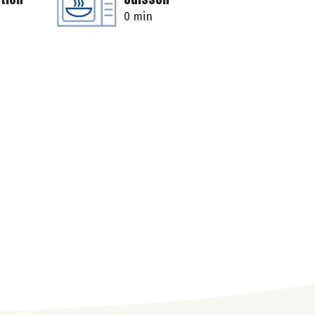
0 min